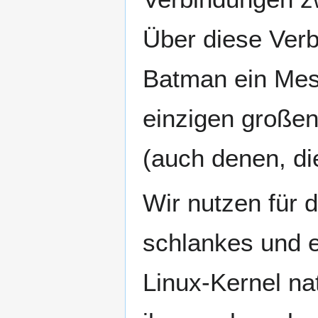
Über diese Ver
Batman ein Mesh
einzigen großen
(auch denen, d
Wir nutzen für
schlankes und e
Linux-Kernel na